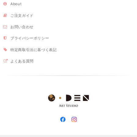
About
ご注文ガイド
お問い合わせ
プライバシーポリシー
特定商取引法に基づく表記
よくある質問