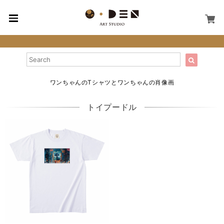
ワンちゃんのTシャツとワンちゃんの肖像画
トイプードル