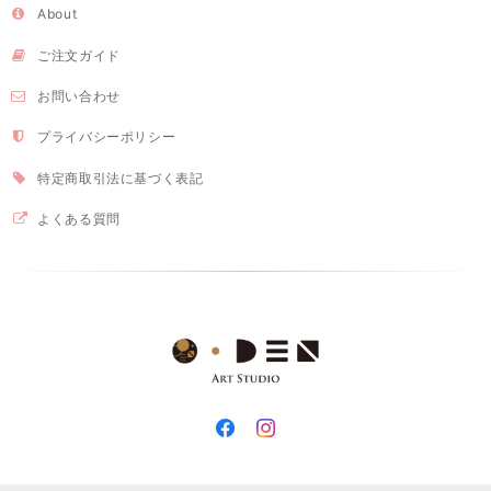
About
ご注文ガイド
お問い合わせ
プライバシーポリシー
特定商取引法に基づく表記
よくある質問