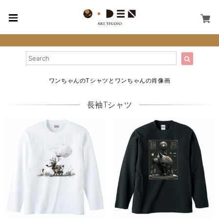
ワンちゃんのTシャツとワンちゃんの肖像画
長袖Tシャツ